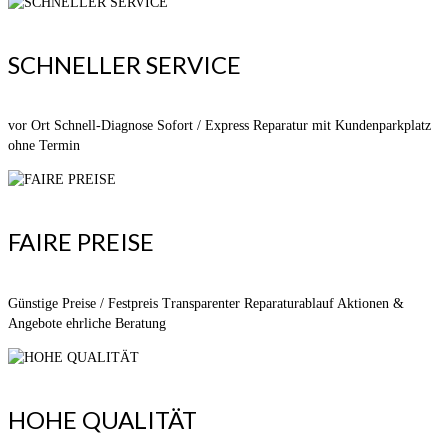
SCHNELLER SERVICE
vor Ort Schnell-Diagnose Sofort / Express Reparatur mit Kundenparkplatz
ohne Termin
FAIRE PREISE
Günstige Preise / Festpreis Transparenter Reparaturablauf Aktionen &
Angebote ehrliche Beratung
HOHE QUALITÄT