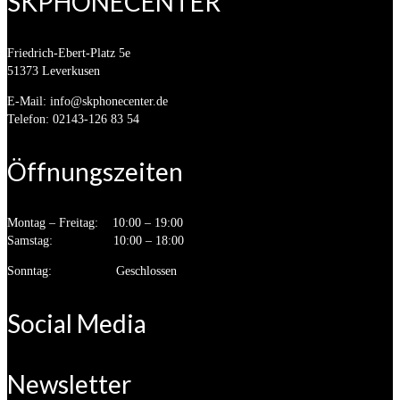
SKPHONECENTER
Friedrich-Ebert-Platz 5e
51373 Leverkusen
E-Mail: info@skphonecenter.de
Telefon: 02143-126 83 54
Öffnungszeiten
Montag – Freitag: 10:00 – 19:00
Samstag: 10:00 – 18:00
Sonntag: Geschlossen
Social Media
Newsletter