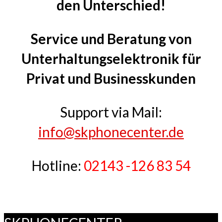
den Unterschied!
Service und Beratung von
Unterhaltungselektronik für
Privat und Businesskunden
Support via Mail:
info@skphonecenter.de
Hotline:
02143 -126 83 54