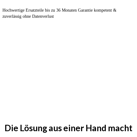
Hochwertige Ersatzteile bis zu 36 Monaten Garantie kompetent &
zuverlässig ohne Datenverlust
Die Lösung aus einer Hand macht