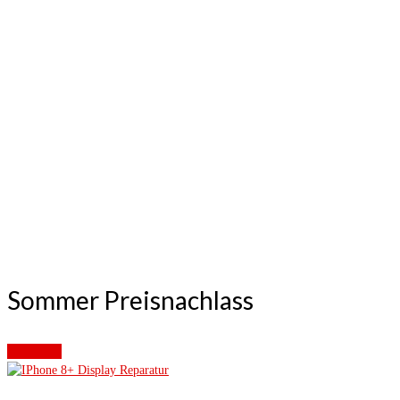
Sommer Preisnachlass
Angebot!