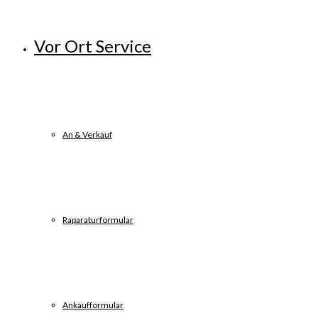
Vor Ort Service
An & Verkauf
Raparaturformular
Ankaufformular